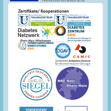
Zertifikate/ Kooperationen