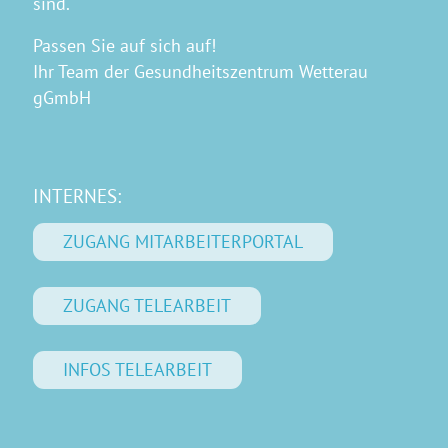
sind.
Passen Sie auf sich auf!
Ihr Team der Gesundheitszentrum Wetterau
gGmbH
INTERNES:
ZUGANG MITARBEITERPORTAL
ZUGANG TELEARBEIT
INFOS TELEARBEIT