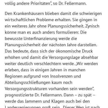
völlig andere Prioritäten“, so Dr. Fellermann.
Den Krankenhäusern blieben damit die schwierigen
wirtschaftlichen Probleme erhalten. Sie gingen in
ein weiteres Jahr ohne Planungssicherheit. Zynisch
könne man es auch anders formulieren: Die
bewusste Unterfinanzierung werde die
Planungssicherheit der nächsten Jahre darstellen.
Das bedeute, dass sich der ökonomische Druck
erhöhen und damit die Versorgungslage absehbar
weiter deutlich verschlechtern werde. „Wir werden
erleben, dass in einigen Jahren in manchen
Regionen aufgrund von Insolvenzen und
Abteilungsschließungen kaum noch
Versorgungsstrukturen vorhanden sein werden“,
prognostizierte Dr. Fellermann. Dann – zu spät –
werde das Jammern und Klagen auch bei den
Landesregierungen groß sein. „Dieser Weg ist nach