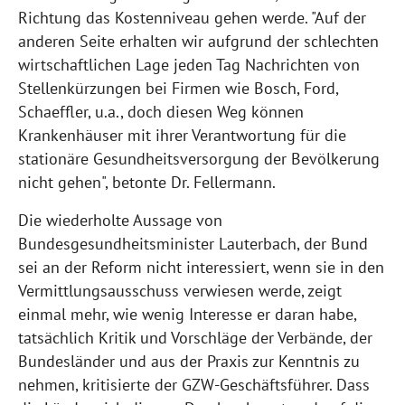
Richtung das Kostenniveau gehen werde. "Auf der
anderen Seite erhalten wir aufgrund der schlechten
wirtschaftlichen Lage jeden Tag Nachrichten von
Stellenkürzungen bei Firmen wie Bosch, Ford,
Schaeffler, u.a., doch diesen Weg können
Krankenhäuser mit ihrer Verantwortung für die
stationäre Gesundheitsversorgung der Bevölkerung
nicht gehen", betonte Dr. Fellermann.
Die wiederholte Aussage von
Bundesgesundheitsminister Lauterbach, der Bund
sei an der Reform nicht interessiert, wenn sie in den
Vermittlungsausschuss verwiesen werde, zeigt
einmal mehr, wie wenig Interesse er daran habe,
tatsächlich Kritik und Vorschläge der Verbände, der
Bundesländer und aus der Praxis zur Kenntnis zu
nehmen, kritisierte der GZW-Geschäftsführer. Dass