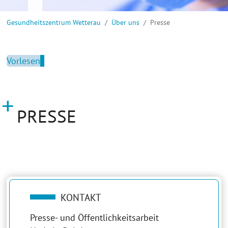
Sie sind hier:
Gesundheitszentrum Wetterau
Über uns
Presse
Vorlesen
PRESSE
KONTAKT
Presse- und Öffentlichkeitsarbeit