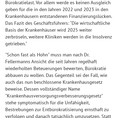
Bürokratielast. Vor allem werde es keinen Ausgleich
geben für die in den Jahren 2022 und 2023 in den
Krankenhäusern entstandenen Finanzierungslücken.
Das Fazit des Geschäftsführers: "Die wirtschaftliche
Basis der Krankenhäuser wird 2025 weiter
zerbröseln, weitere Kliniken werden in die Insolvenz
getrieben."
"Schon fast als Hohn" muss man nach Dr.
Fellermanns Ansicht die seit Jahren regelhaft
wiederholten Beteuerungen bewerten, Bürokratie
abbauen zu wollen. Das Gegenteil sei der Fall, wie
auch das nun beschlossene Krankenhausgesetz
beweise. Dessen vollständiger Name
"Krankenhausversorgungsverbesserungsgesetz"
stehe symptomatisch für die Unfähigkeit,
Bestrebungen zur Entbürokratisierung ernsthaft zu
verfolgen und danach tatsächlich umzusetzen. Statt