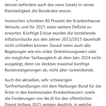
dessen befördere auch das neue Gesetz in seiner
Kleinteiligkeit die Bürokratie enorm.
Inzwischen schrieben 80 Prozent der Krankenhäuser
Verluste, und für 2025 seien weitere Defizite zu
erwarten. Künftige Erlöse würden die bestehende
Inflationslücke aus den Jahren 2022/2023 dauerhaft
nicht schließen können. Darauf seien auch alle
Regelungen wie ein voller Orientierungswert oder
ein möglicher Tarifausgleich ab dem Jahr 2024 nicht
ausgelegt, denn sie deckten maximal künftige
Kostensteigerungen ab, nicht aber rückwirkende.
Auch die aktuellen, sehr schwierigen
Tarifverhandlungen mit dem Marburger Bund für die
Ärzte in den kommunalen Krankenhäusern sowie
die Forderungen von Ver.di für den öffentlichen
Dienst Anfang 2025 zeigten deutlich, in welche