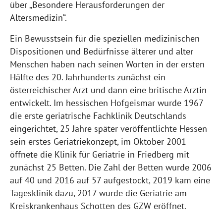
über „Besondere Herausforderungen der
Altersmedizin“.
Ein Bewusstsein für die speziellen medizinischen
Dispositionen und Bedürfnisse älterer und alter
Menschen haben nach seinen Worten in der ersten
Hälfte des 20. Jahrhunderts zunächst ein
österreichischer Arzt und dann eine britische Ärztin
entwickelt. Im hessischen Hofgeismar wurde 1967
die erste geriatrische Fachklinik Deutschlands
eingerichtet, 25 Jahre später veröffentlichte Hessen
sein erstes Geriatriekonzept, im Oktober 2001
öffnete die Klinik für Geriatrie in Friedberg mit
zunächst 25 Betten. Die Zahl der Betten wurde 2006
auf 40 und 2016 auf 57 aufgestockt, 2019 kam eine
Tagesklinik dazu, 2017 wurde die Geriatrie am
Kreiskrankenhaus Schotten des GZW eröffnet.