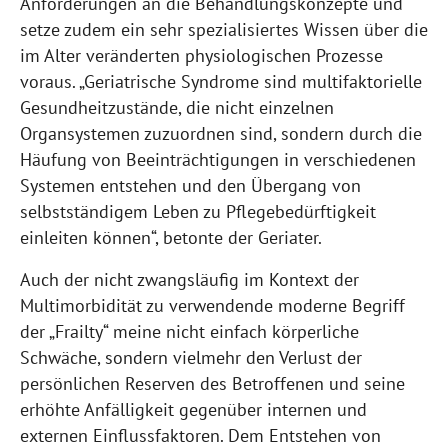
Anforderungen an die Behandlungskonzepte und
setze zudem ein sehr spezialisiertes Wissen über die
im Alter veränderten physiologischen Prozesse
voraus. „Geriatrische Syndrome sind multifaktorielle
Gesundheitzustände, die nicht einzelnen
Organsystemen zuzuordnen sind, sondern durch die
Häufung von Beeinträchtigungen in verschiedenen
Systemen entstehen und den Übergang von
selbstständigem Leben zu Pflegebedürftigkeit
einleiten können“, betonte der Geriater.
Auch der nicht zwangsläufig im Kontext der
Multimorbidität zu verwendende moderne Begriff
der „Frailty“ meine nicht einfach körperliche
Schwäche, sondern vielmehr den Verlust der
persönlichen Reserven des Betroffenen und seine
erhöhte Anfälligkeit gegenüber internen und
externen Einflussfaktoren. Dem Entstehen von