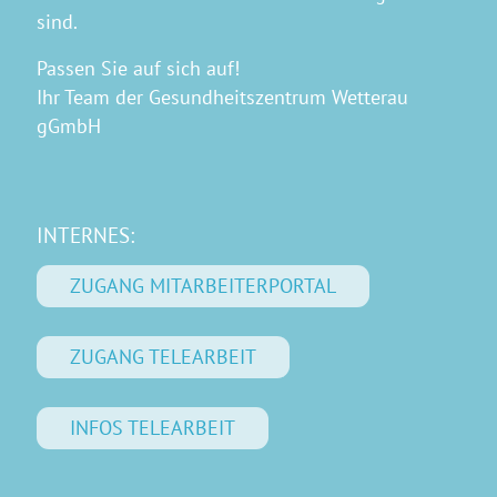
sind.
Passen Sie auf sich auf!
Ihr Team der Gesundheitszentrum Wetterau
gGmbH
INTERNES:
ZUGANG MITARBEITERPORTAL
ZUGANG TELEARBEIT
INFOS TELEARBEIT