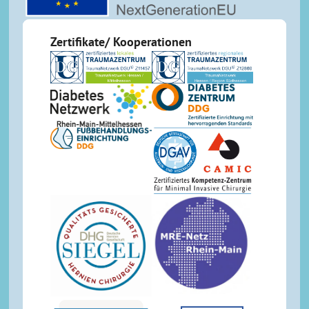
Zertifikate/ Kooperationen