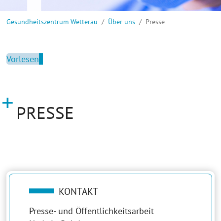
Sie sind hier:
Gesundheitszentrum Wetterau
Über uns
Presse
Vorlesen
PRESSE
KONTAKT
Presse- und Öffentlichkeitsarbeit