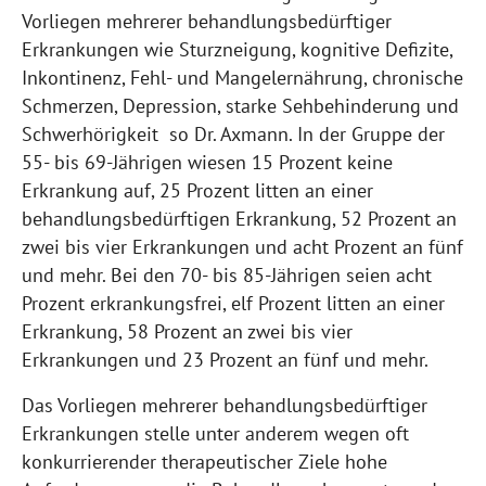
Vorliegen mehrerer behandlungsbedürftiger
Erkrankungen wie Sturzneigung, kognitive Defizite,
Inkontinenz, Fehl- und Mangelernährung, chronische
Schmerzen, Depression, starke Sehbehinderung und
Schwerhörigkeit so Dr. Axmann. In der Gruppe der
55- bis 69-Jährigen wiesen 15 Prozent keine
Erkrankung auf, 25 Prozent litten an einer
behandlungsbedürftigen Erkrankung, 52 Prozent an
zwei bis vier Erkrankungen und acht Prozent an fünf
und mehr. Bei den 70- bis 85-Jährigen seien acht
Prozent erkrankungsfrei, elf Prozent litten an einer
Erkrankung, 58 Prozent an zwei bis vier
Erkrankungen und 23 Prozent an fünf und mehr.
Das Vorliegen mehrerer behandlungsbedürftiger
Erkrankungen stelle unter anderem wegen oft
konkurrierender therapeutischer Ziele hohe