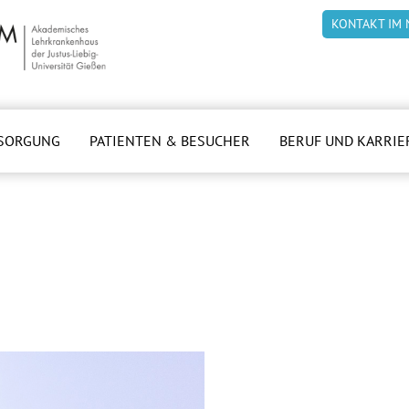
KONTAKT IM 
SORGUNG
PATIENTEN & BESUCHER
BERUF UND KARRIE