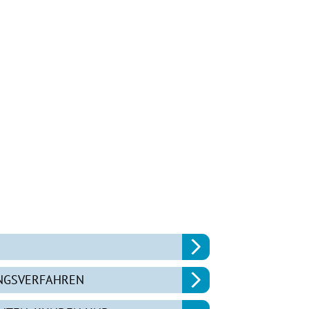
UNGSVERFAHREN