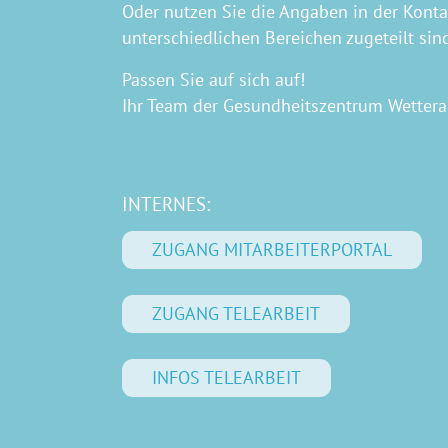
Oder nutzen Sie die Angaben in der Kont
unterschiedlichen Bereichen zugeteilt sin
Passen Sie auf sich auf!
Ihr Team der Gesundheitszentrum Wette
INTERNES:
ZUGANG MITARBEITERPORTAL
ZUGANG TELEARBEIT
INFOS TELEARBEIT