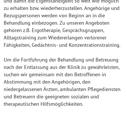
und damit die Eigenständigkeit so weit wie möglich
zu erhalten bzw. wiederherzustellen. Angehörige und
Bezugspersonen werden von Beginn an in die
Behandlung einbezogen. Zu unseren Angeboten
gehören z.B. Ergotherapie, Gesprächsgruppen,
Alltagstraining zum Wiedererlangen verlorener
Fähigkeiten, Gedächtnis- und Konzentrationstraining.
Um die Fortführung der Behandlung und Betreuung
nach der Entlassung aus der Klinik zu gewährleisten,
suchen wir gemeinsam mit den Betroffenen in
Abstimmung mit den Angehörigen, den
niedergelassenen Ärzten, ambulanten Pflegediensten
und Betreuern die geeigneten sozialen und
therapeutischen Hilfsmöglichkeiten.