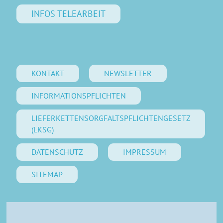
INFOS TELEARBEIT
KONTAKT
NEWSLETTER
INFORMATIONSPFLICHTEN
LIEFERKETTENSORGFALTSPFLICHTENGESETZ
(LKSG)
DATENSCHUTZ
IMPRESSUM
SITEMAP