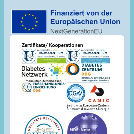
Zertifikate/ Kooperationen