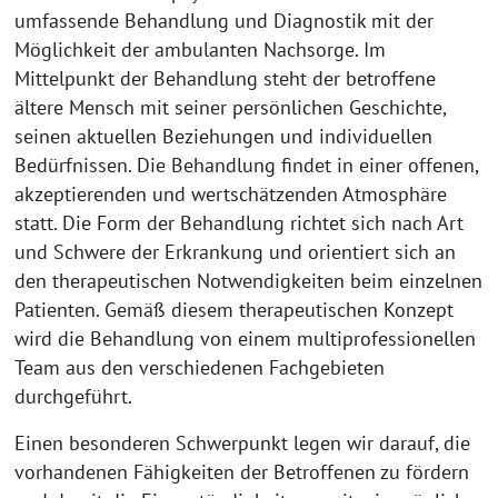
umfassende Behandlung und Diagnostik mit der
Möglichkeit der ambulanten Nachsorge. Im
Mittelpunkt der Behandlung steht der betroffene
ältere Mensch mit seiner persönlichen Geschichte,
seinen aktuellen Beziehungen und individuellen
Bedürfnissen. Die Behandlung findet in einer offenen,
akzeptierenden und wertschätzenden Atmosphäre
statt. Die Form der Behandlung richtet sich nach Art
und Schwere der Erkrankung und orientiert sich an
den therapeutischen Notwendigkeiten beim einzelnen
Patienten. Gemäß diesem therapeutischen Konzept
wird die Behandlung von einem multiprofessionellen
Team aus den verschiedenen Fachgebieten
durchgeführt.
Einen besonderen Schwerpunkt legen wir darauf, die
vorhandenen Fähigkeiten der Betroffenen zu fördern