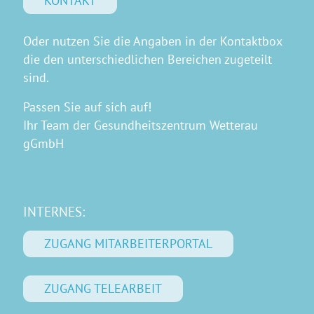
KONTAKT
Oder nutzen Sie die Angaben in der Kontaktbox
die den unterschiedlichen Bereichen zugeteilt
sind.
Passen Sie auf sich auf!
Ihr Team der Gesundheitszentrum Wetterau
gGmbH
INTERNES:
ZUGANG MITARBEITERPORTAL
ZUGANG TELEARBEIT