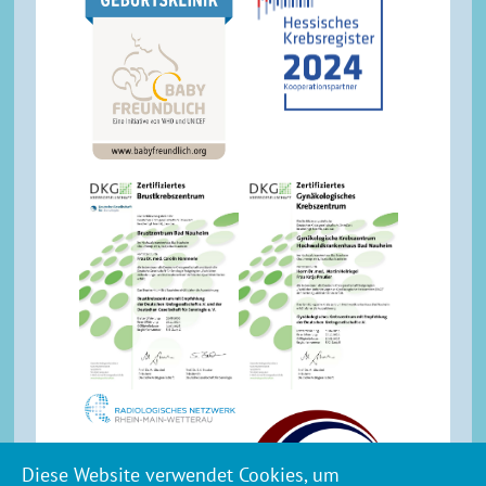
Diese Website verwendet Cookies, um