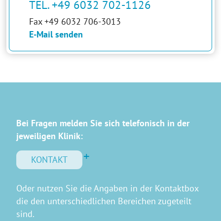
TEL. +49 6032 702-1126
Fax +49 6032 706-3013
E-Mail senden
Bei Fragen melden Sie sich telefonisch in der
jeweiligen Klinik:
KONTAKT
Oder nutzen Sie die Angaben in der Kontaktbox
die den unterschiedlichen Bereichen zugeteilt
sind.