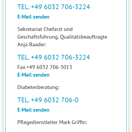
TEL. +49 6032 706-3224
E-Mail senden
Sekretariat Chefarzt und
Geschäftsführung, Qualitätsbeauftragte
Anja Baader:
TEL. +49 6032 706-3224
Fax +49 6032 706-3013
E-Mail senden
Diabetesberatung:
TEL. +49 6032 706-0
E-Mail senden
Pflegedienstleiter Mark Griffin: