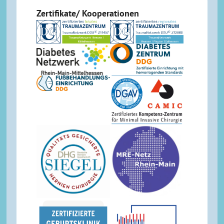
Zertifikate/ Kooperationen