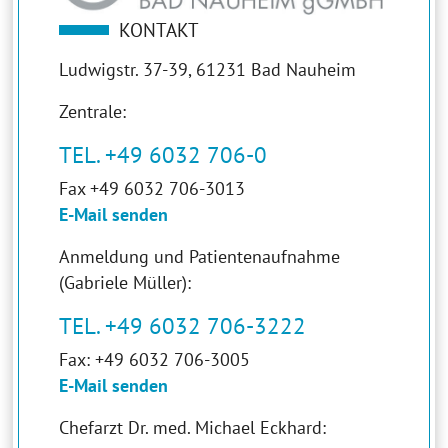
KONTAKT
Ludwigstr. 37-39, 61231 Bad Nauheim
Zentrale:
TEL. +49 6032 706-0
Fax +49 6032 706-3013
E-Mail senden
Anmeldung und Patientenaufnahme
(Gabriele Müller):
TEL. +49 6032 706-3222
Fax: +49 6032 706-3005
E-Mail senden
Chefarzt Dr. med. Michael Eckhard: