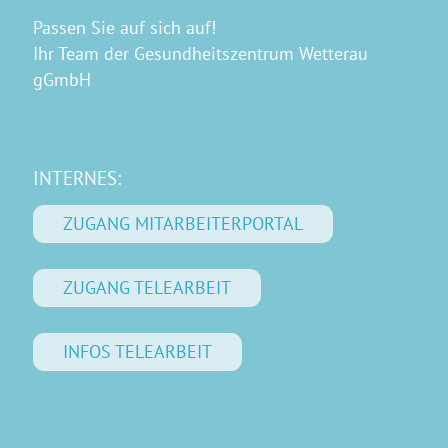
Passen Sie auf sich auf!
Ihr Team der Gesundheitszentrum Wetterau
gGmbH
INTERNES:
ZUGANG MITARBEITERPORTAL
ZUGANG TELEARBEIT
INFOS TELEARBEIT