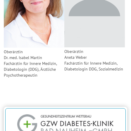
Oberärztin
Oberärztin
Aneta Weber
Dr. med. Isabel Martin
Fachärztin für Innere Medizin,
Fachärztin für Innere Medizin,
Diabetologin DDG, Sozialmedizin
Diabetologin (DDG), Ärztliche
Psychotherapeutin