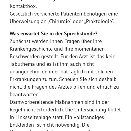
Kontaktbox.
Gesetzlich versicherte Patienten benötigen eine
Überweisung an „Chirurgie“ oder „Proktologie“.
Was erwartet Sie in der Sprechstunde?
Zunächst werden Ihnen Fragen über ihre
Krankengeschichte und Ihre momentanen
Beschwerden gestellt. Für den Arzt ist das kein
Tabuthema und es ist ihm auch nicht
unangenehm, denn er hat täglich mit solchen
Erkrankungen zu tun. Scheuen Sie sich deshalb
nicht, die Fragen des Arztes offen und ehrlich zu
beantworten.
Darmvorbereitende Maßnahmen sind in der
Regel nicht erforderlich. Die Untersuchung findet
in Linksseitenlage statt. Ein vollständiges
Entkleiden ist nicht notwendig. Die