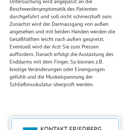
Untersuchung wird angepasst an die
Beschwerdesymptomatik des Patienten
durchgeführt und soll nicht schmerzhaft sein.
Zunächst wird der Darmausgang von außen
angesehen und mit beiden Händen werden die
Gesäßhälften leicht nach außen gespreizt.
Eventuell wird der Arzt Sie zum Pressen
auffordern. Danach erfolgt die Austastung des
Enddarms mit dem Finger. So können z.B.
knotige Veränderungen oder Einengungen
gefühlt und die Muskelspannung der
Schließmuskulatur überprüft werden.
KONTAKT FRIEDBERG