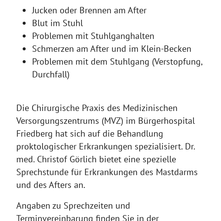
Jucken oder Brennen am After
Blut im Stuhl
Problemen mit Stuhlganghalten
Schmerzen am After und im Klein-Becken
Problemen mit dem Stuhlgang (Verstopfung,
Durchfall)
Die Chirurgische Praxis des Medizinischen
Versorgungszentrums (MVZ) im Bürgerhospital
Friedberg hat sich auf die Behandlung
proktologischer Erkrankungen spezialisiert. Dr.
med. Christof Görlich bietet eine spezielle
Sprechstunde für Erkrankungen des Mastdarms
und des Afters an.
Angaben zu Sprechzeiten und
Termjnvereinbarung finden Sie in der