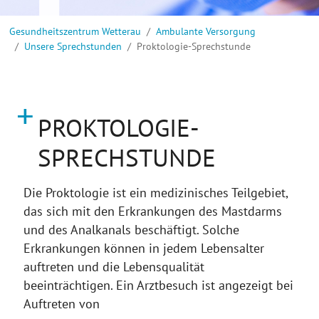
Sie sind hier:
Gesundheitszentrum Wetterau
Ambulante Versorgung
Unsere Sprechstunden
Proktologie-Sprechstunde
PROKTOLOGIE-
SPRECHSTUNDE
Die Proktologie ist ein medizinisches Teilgebiet,
das sich mit den Erkrankungen des Mastdarms
und des Analkanals beschäftigt. Solche
Erkrankungen können in jedem Lebensalter
auftreten und die Lebensqualität
beeinträchtigen. Ein Arztbesuch ist angezeigt bei
Auftreten von