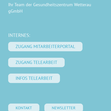
Ihr Team der Gesundheitszentrum Wetterau
gGmbH
INTERNES:
ZUGANG MITARBEITERPORTAL
ZUGANG TELEARBEIT
INFOS TELEARBEIT
KONTAKT
NEWSLETTER