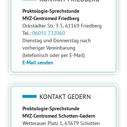
Proktologie-Sprechstunde
MVZ-Centromed Friedberg
Ockstädter Str. 3-5, 61169 Friedberg
Tel.:
06031 732060
Dienstag und Donnerstag nach
vorheriger Vereinbarung
(telefonisch oder per E-Mail)
E-Mail senden
KONTAKT GEDERN
Proktologie-Sprechstunde
MVZ-Centromed Schotten-Gedern
Wetterauer Platz 1, 63679 Schotten