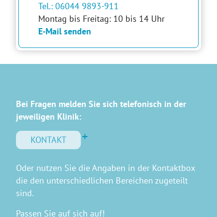
Tel.: 06044 9893-911
Montag bis Freitag: 10 bis 14 Uhr
E-Mail senden
Bei Fragen melden Sie sich telefonisch in der
jeweiligen Klinik:
KONTAKT
Oder nutzen Sie die Angaben in der Kontaktbox
die den unterschiedlichen Bereichen zugeteilt
sind.
Passen Sie auf sich auf!