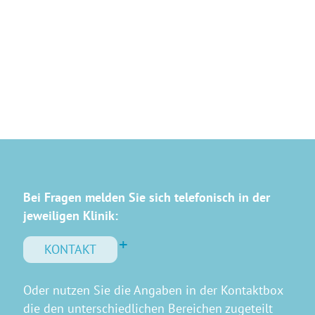
Bei Fragen melden Sie sich telefonisch in der
jeweiligen Klinik:
KONTAKT
Oder nutzen Sie die Angaben in der Kontaktbox
die den unterschiedlichen Bereichen zugeteilt