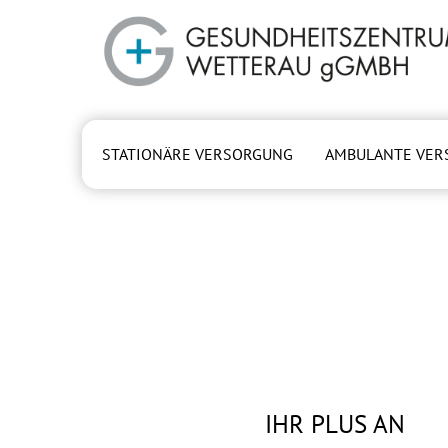
Zum Hauptinhalt springen
STATIONÄRE VERSORGUNG
AMBULANTE VER
IHR PLUS AN