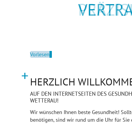
VERTR
Vorlesen
HERZLICH WILLKOMM
AUF DEN INTERNETSEITEN DES GESUND
WETTERAU!
Wir wünschen Ihnen beste Gesundheit! Sollt
benötigen, sind wir rund um die Uhr für Sie 