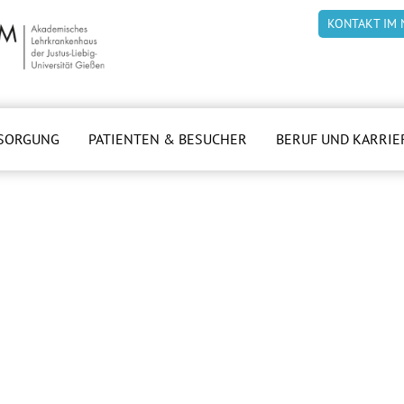
KONTAKT IM 
SORGUNG
PATIENTEN & BESUCHER
BERUF UND KARRIE