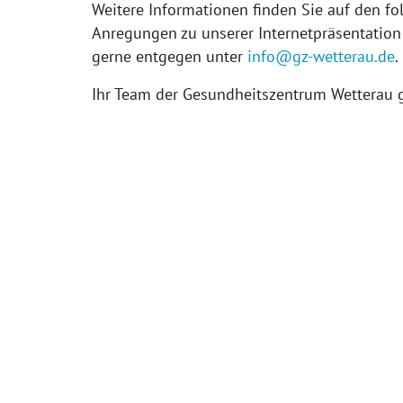
Weitere Informationen finden Sie auf den fo
Anregungen zu unserer Internetpräsentation
gerne entgegen unter
info@gz-wetterau.de
.
Ihr Team der Gesundheitszentrum Wettera