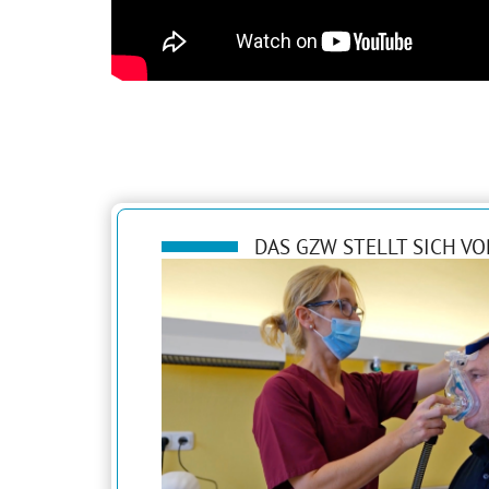
DAS GZW STELLT SICH VO