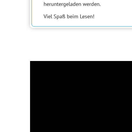
heruntergeladen werden.
Viel Spaß beim Lesen!