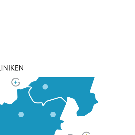
INIKEN