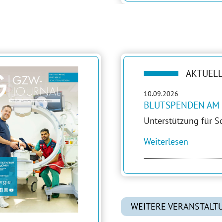
AKTUEL
10.09.2026
BLUTSPENDEN AM 
Unterstützung für S
Weiterlesen
WEITERE VERANSTALT