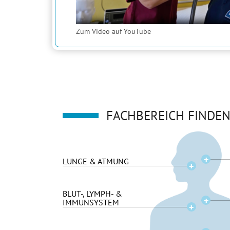
Zum Video auf YouTube
FACHBEREICH FINDE
LUNGE & ATMUNG
BLUT-, LYMPH- &
IMMUNSYSTEM