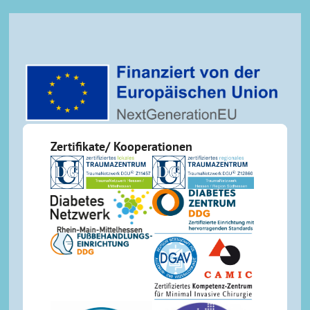
Zertifikate/ Kooperationen