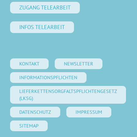
ZUGANG TELEARBEIT
INFOS TELEARBEIT
KONTAKT
NEWSLETTER
INFORMATIONSPFLICHTEN
LIEFERKETTENSORGFALTSPFLICHTENGESETZ
(LKSG)
DATENSCHUTZ
IMPRESSUM
SITEMAP