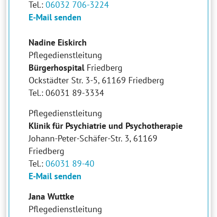
Tel.:
06032 706-3224
E-Mail senden
Nadine Eiskirch
Pflegedienstleitung
Bürgerhospital
Friedberg
Ockstädter Str. 3-5, 61169 Friedberg
Tel.: 06031 89-3334
Pflegedienstleitung
Klinik für Psychiatrie und Psychotherapie
Johann-Peter-Schäfer-Str. 3, 61169
Friedberg
Tel.:
06031 89-40
E-Mail senden
Jana Wuttke
Pflegedienstleitung