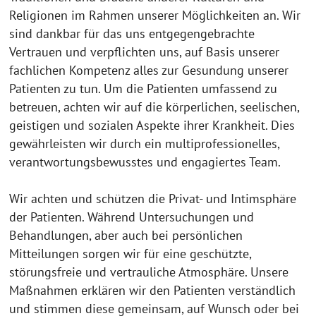
Religionen im Rahmen unserer Möglichkeiten an. Wir
sind dankbar für das uns entgegengebrachte
Vertrauen und verpflichten uns, auf Basis unserer
fachlichen Kompetenz alles zur Gesundung unserer
Patienten zu tun. Um die Patienten umfassend zu
betreuen, achten wir auf die körperlichen, seelischen,
geistigen und sozialen Aspekte ihrer Krankheit. Dies
gewährleisten wir durch ein multiprofessionelles,
verantwortungsbewusstes und engagiertes Team.
Wir achten und schützen die Privat- und Intimsphäre
der Patienten. Während Untersuchungen und
Behandlungen, aber auch bei persönlichen
Mitteilungen sorgen wir für eine geschützte,
störungsfreie und vertrauliche Atmosphäre. Unsere
Maßnahmen erklären wir den Patienten verständlich
und stimmen diese gemeinsam, auf Wunsch oder bei