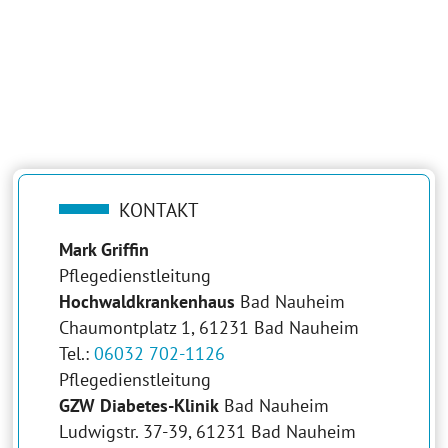
KONTAKT
Mark Griffin
Pflegedienstleitung
Hochwaldkrankenhaus
Bad Nauheim
Chaumontplatz 1, 61231 Bad Nauheim
Tel.:
06032 702-1126
Pflegedienstleitung
GZW Diabetes-Klinik
Bad Nauheim
Ludwigstr. 37-39, 61231 Bad Nauheim