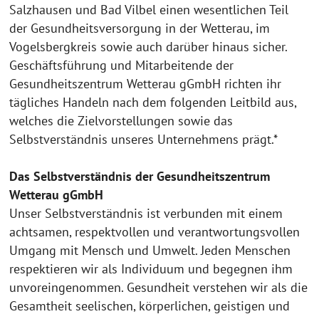
Salzhausen und Bad Vilbel einen wesentlichen Teil
der Gesundheitsversorgung in der Wetterau, im
Vogelsbergkreis sowie auch darüber hinaus sicher.
Geschäftsführung und Mitarbeitende der
Gesundheitszentrum Wetterau gGmbH richten ihr
tägliches Handeln nach dem folgenden Leitbild aus,
welches die Zielvorstellungen sowie das
Selbstverständnis unseres Unternehmens prägt.*
Das Selbstverständnis der Gesundheitszentrum
Wetterau gGmbH
Unser Selbstverständnis ist verbunden mit einem
achtsamen, respektvollen und verantwortungsvollen
Umgang mit Mensch und Umwelt. Jeden Menschen
respektieren wir als Individuum und begegnen ihm
unvoreingenommen. Gesundheit verstehen wir als die
Gesamtheit seelischen, körperlichen, geistigen und