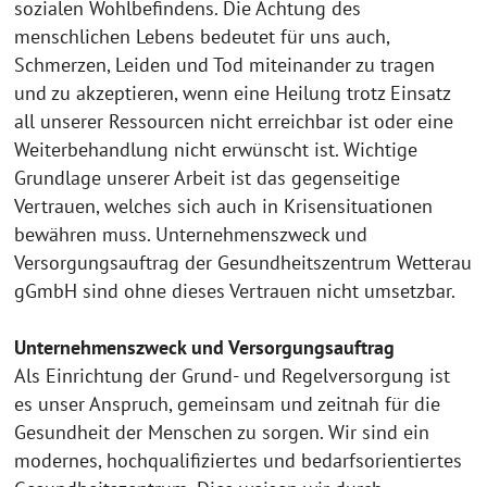
sozialen Wohlbefindens. Die Achtung des
menschlichen Lebens bedeutet für uns auch,
Schmerzen, Leiden und Tod miteinander zu tragen
und zu akzeptieren, wenn eine Heilung trotz Einsatz
all unserer Ressourcen nicht erreichbar ist oder eine
Weiterbehandlung nicht erwünscht ist. Wichtige
Grundlage unserer Arbeit ist das gegenseitige
Vertrauen, welches sich auch in Krisensituationen
bewähren muss. Unternehmenszweck und
Versorgungsauftrag der Gesundheitszentrum Wetterau
gGmbH sind ohne dieses Vertrauen nicht umsetzbar.
Unternehmenszweck und Versorgungsauftrag
Als Einrichtung der Grund- und Regelversorgung ist
es unser Anspruch, gemeinsam und zeitnah für die
Gesundheit der Menschen zu sorgen. Wir sind ein
modernes, hochqualifiziertes und bedarfsorientiertes