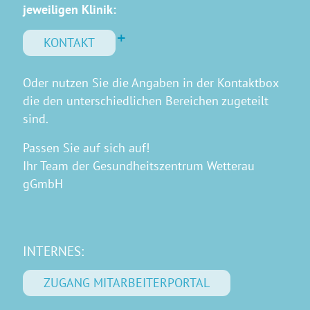
jeweiligen Klinik:
KONTAKT
Oder nutzen Sie die Angaben in der Kontaktbox
die den unterschiedlichen Bereichen zugeteilt
sind.
Passen Sie auf sich auf!
Ihr Team der Gesundheitszentrum Wetterau
gGmbH
INTERNES:
ZUGANG MITARBEITERPORTAL