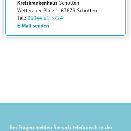
Kreiskrankenhaus
Schotten
Wetterauer Platz 1, 63679 Schotten
Tel.:
06044 61-5724
E-Mail senden
Bei Fragen melden Sie sich telefonisch in der