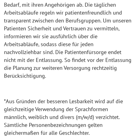
Bedarf, mit ihren Angehörigen ab. Die täglichen
Arbeitsabläufe regeln wir patientenfreundlich und
transparent zwischen den Berufsgruppen. Um unseren
Patienten Sicherheit und Vertrauen zu vermitteln,
informieren wir sie ausführlich über die
Arbeitsabläufe, sodass diese für jeden
nachvollziehbar sind. Die Patientenfürsorge endet
nicht mit der Entlassung. So findet vor der Entlassung
die Planung zur weiteren Versorgung rechtzeitig
Berücksichtigung.
*Aus Gründen der besseren Lesbarkeit wird auf die
gleichzeitige Verwendung der Sprachformen
männlich, weiblich und divers (m/w/d) verzichtet.
Sämtliche Personenbezeichnungen gelten
gleichermaßen für alle Geschlechter.