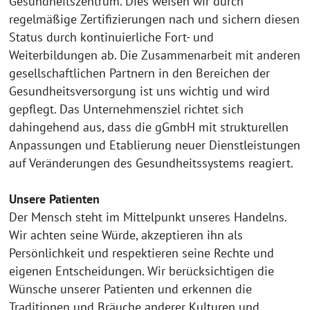
Gesundheitszentrum. Dies weisen wir durch
regelmäßige Zertifizierungen nach und sichern diesen
Status durch kontinuierliche Fort- und
Weiterbildungen ab. Die Zusammenarbeit mit anderen
gesellschaftlichen Partnern in den Bereichen der
Gesundheitsversorgung ist uns wichtig und wird
gepflegt. Das Unternehmensziel richtet sich
dahingehend aus, dass die gGmbH mit strukturellen
Anpassungen und Etablierung neuer Dienstleistungen
auf Veränderungen des Gesundheitssystems reagiert.
Unsere Patienten
Der Mensch steht im Mittelpunkt unseres Handelns.
Wir achten seine Würde, akzeptieren ihn als
Persönlichkeit und respektieren seine Rechte und
eigenen Entscheidungen. Wir berücksichtigen die
Wünsche unserer Patienten und erkennen die
Traditionen und Bräuche anderer Kulturen und