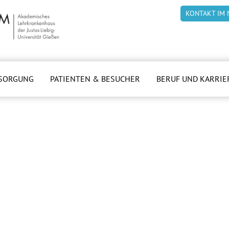
KONTAKT IM 
SORGUNG
PATIENTEN & BESUCHER
BERUF UND KARRIE