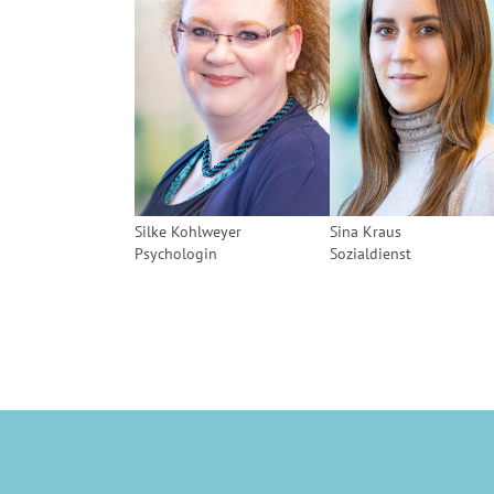
Silke Kohlweyer
Sina Kraus
Psychologin
Sozialdienst