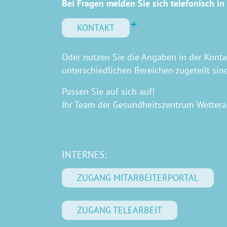
Bei Fragen melden Sie sich telefonisch in 
KONTAKT
Oder nutzen Sie die Angaben in der Kont
unterschiedlichen Bereichen zugeteilt sin
Passen Sie auf sich auf!
Ihr Team der Gesundheitszentrum Wette
INTERNES:
ZUGANG MITARBEITERPORTAL
ZUGANG TELEARBEIT