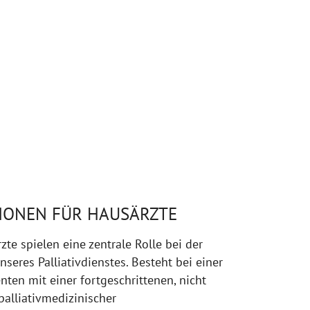
IONEN FÜR HAUSÄRZTE
te spielen eine zentrale Rolle bei der
seres Palliativdienstes. Besteht bei einer
nten mit einer fortgeschrittenen, nicht
palliativmedizinischer