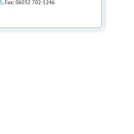
5
, Fax: 06032 702-1246