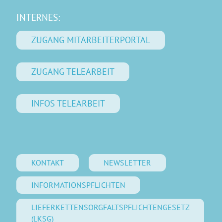
INTERNES:
ZUGANG MITARBEITERPORTAL
ZUGANG TELEARBEIT
INFOS TELEARBEIT
KONTAKT
NEWSLETTER
INFORMATIONSPFLICHTEN
LIEFERKETTENSORGFALTSPFLICHTENGESETZ
(LKSG)