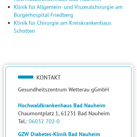
Klinik für Allgemein- und Viszeralchirurgie am
Bürgerhospital Friedberg
Klinik für Chirurgie am Kreiskrankenhaus
Schotten
KONTAKT
Gesundheitszentrum Wetterau gGmbH
Hochwaldkrankenhaus Bad Nauheim
Chaumontplatz 1, 61231 Bad Nauheim
Tel.:
06032 702-0
GZW Diabetes-Klinik Bad Nauheim