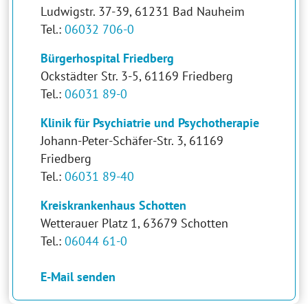
Ludwigstr. 37-39, 61231 Bad Nauheim
Tel.:
06032 706-0
Bürgerhospital Friedberg
Ockstädter Str. 3-5, 61169 Friedberg
Tel.:
06031 89-0
Klinik für Psychiatrie und Psychotherapie
Johann-Peter-Schäfer-Str. 3, 61169
Friedberg
Tel.:
06031 89-40
Kreiskrankenhaus Schotten
Wetterauer Platz 1, 63679 Schotten
Tel.:
06044 61-0
E-Mail senden