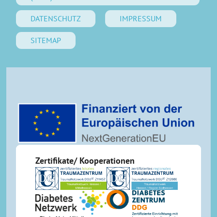
DATENSCHUTZ
IMPRESSUM
SITEMAP
Zertifikate/ Kooperationen