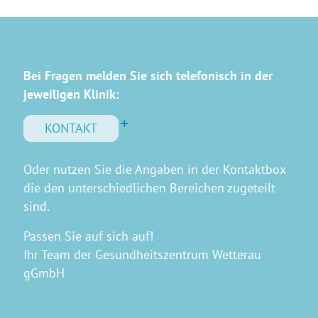
Bei Fragen melden Sie sich telefonisch in der
jeweiligen Klinik:
KONTAKT
Oder nutzen Sie die Angaben in der Kontaktbox
die den unterschiedlichen Bereichen zugeteilt
sind.
Passen Sie auf sich auf!
Ihr Team der Gesundheitszentrum Wetterau
gGmbH