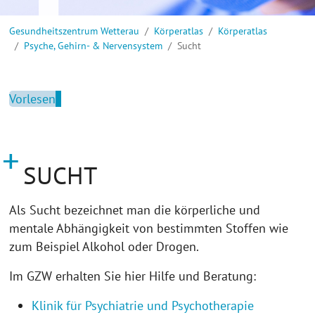
Sie sind hier:
Gesundheitszentrum Wetterau
Körperatlas
Körperatlas
Psyche, Gehirn- & Nervensystem
Sucht
Vorlesen
SUCHT
Als Sucht bezeichnet man die körperliche und
mentale Abhängigkeit von bestimmten Stoffen wie
zum Beispiel Alkohol oder Drogen.
Im GZW erhalten Sie hier Hilfe und Beratung:
Klinik für Psychiatrie und Psychotherapie