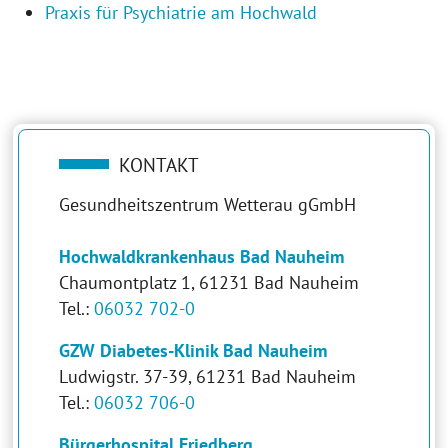
Praxis für Psychiatrie am Hochwald
KONTAKT
Gesundheitszentrum Wetterau gGmbH
Hochwaldkrankenhaus Bad Nauheim
Chaumontplatz 1, 61231 Bad Nauheim
Tel.:
06032 702-0
GZW Diabetes-Klinik Bad Nauheim
Ludwigstr. 37-39, 61231 Bad Nauheim
Tel.:
06032 706-0
Bürgerhospital Friedberg