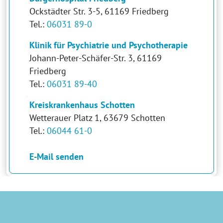
Ockstädter Str. 3-5, 61169 Friedberg
Tel.:
06031 89-0
Klinik für Psychiatrie und Psychotherapie
Johann-Peter-Schäfer-Str. 3, 61169
Friedberg
Tel.:
06031 89-40
Kreiskrankenhaus Schotten
Wetterauer Platz 1, 63679 Schotten
Tel.:
06044 61-0
E-Mail senden