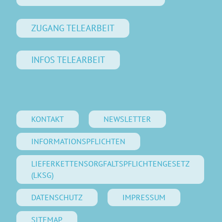
ZUGANG TELEARBEIT
INFOS TELEARBEIT
KONTAKT
NEWSLETTER
INFORMATIONSPFLICHTEN
LIEFERKETTENSORGFALTSPFLICHTENGESETZ
(LKSG)
DATENSCHUTZ
IMPRESSUM
SITEMAP