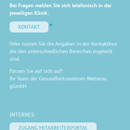
Bei Fragen melden Sie sich telefonisch in der
jeweiligen Klinik:
KONTAKT
Oder nutzen Sie die Angaben in der Kontaktbox
die den unterschiedlichen Bereichen zugeteilt
sind.
Passen Sie auf sich auf!
Ihr Team der Gesundheitszentrum Wetterau
gGmbH
INTERNES:
ZUGANG MITARBEITERPORTAL