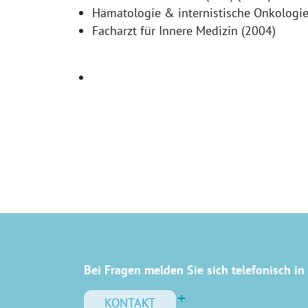
Hämatologie & internistische Onkologie
Facharzt für Innere Medizin (2004)
Bei Fragen melden Sie sich telefonisch in 
KONTAKT