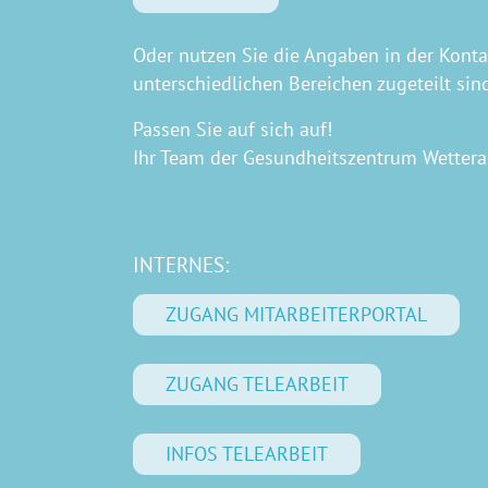
Oder nutzen Sie die Angaben in der Kont
unterschiedlichen Bereichen zugeteilt sin
Passen Sie auf sich auf!
Ihr Team der Gesundheitszentrum Wette
INTERNES:
ZUGANG MITARBEITERPORTAL
ZUGANG TELEARBEIT
INFOS TELEARBEIT