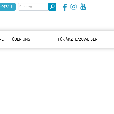
NOTFALL
RE
ÜBER UNS
FÜR ÄRZTE/ZUWEISER