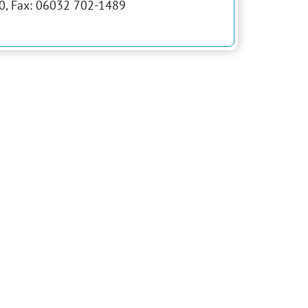
90, Fax: 06032 702-1489