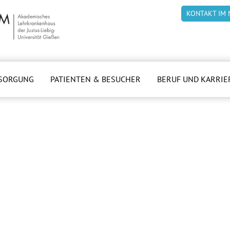
KONTAKT IM 
SORGUNG
PATIENTEN & BESUCHER
BERUF UND KARRIE